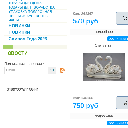
ТОВАРЫ ДЛЯ ДОМА.
ТОВАРЫ ДЛЯ ТВОРЧЕСТВА.
УПАКОВКА ПОДАРОЧНАЯ.
Код:
241347
ЦВЕТЫ ИСКУСТВЕННЫЕ.
570 руб
ЧАСЫ.
НОВИНКИ.
НОВИНКИ.
подробнее
Символ Года 2026
розничная 
Статуэтка.
НОВОСТИ
Подписаться на новости:
31857227d113844f
Код:
240200
750 руб
подробнее
розничная 