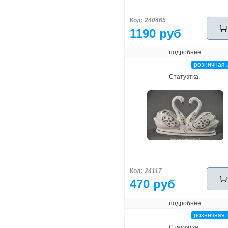
Код:
240465
1190 руб
подробнее
розничная 
Статуэтка.
Код:
24117
470 руб
подробнее
розничная 
Статуэтка.