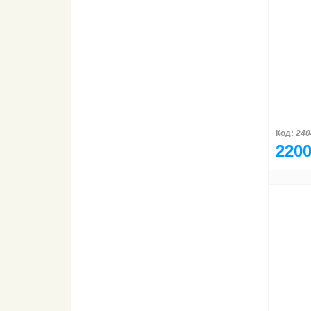
Код:
240
2200