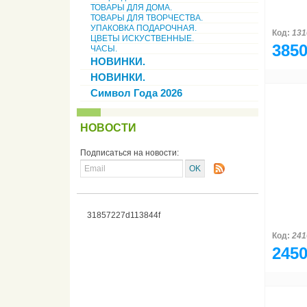
ТОВАРЫ ДЛЯ ДОМА.
ТОВАРЫ ДЛЯ ТВОРЧЕСТВА.
УПАКОВКА ПОДАРОЧНАЯ.
Код:
131
ЦВЕТЫ ИСКУСТВЕННЫЕ.
3850
ЧАСЫ.
НОВИНКИ.
НОВИНКИ.
Символ Года 2026
НОВОСТИ
Подписаться на новости:
31857227d113844f
Код:
241
2450