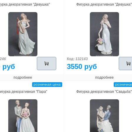
гурка декоративная "Девушка"
Фигурка декоративная "Девушка"
246
Код:
132143
 руб
3550 руб
подробнее
подробнее
розничная цена
рознична
игурка декоративная "Пара"
Фигурка декоративная "Свадьба"