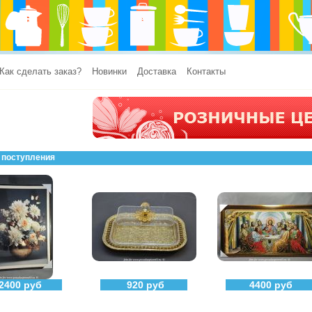
Как сделать заказ?
Новинки
Доставка
Контакты
 поступления
2400 руб
920 руб
4400 руб