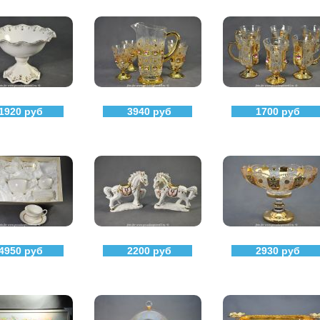
1920 руб
3940 руб
1700 руб
4950 руб
2200 руб
2930 руб