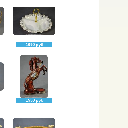
1690 руб
1550 руб