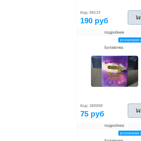
Код:
99133
190 руб
подробнее
розничная 
Булавочка.
Код:
380008
75 руб
подробнее
розничная 
Булавочка.