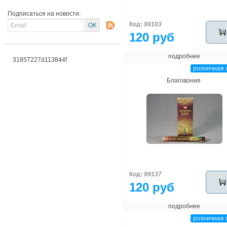
Подписаться на новости:
Код:
99103
120 руб
подробнее
31857227d113844f
розничная 
Благовония
Код:
99137
120 руб
подробнее
розничная 