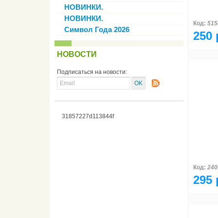
НОВИНКИ.
НОВИНКИ.
Код:
515
Символ Года 2026
250 
НОВОСТИ
Подписаться на новости:
31857227d113844f
Код:
240
295 