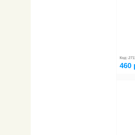
Код:
271
460 