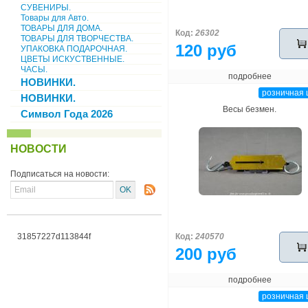
СУВЕНИРЫ.
Товары для Авто.
ТОВАРЫ ДЛЯ ДОМА.
Код:
26302
ТОВАРЫ ДЛЯ ТВОРЧЕСТВА.
120 руб
УПАКОВКА ПОДАРОЧНАЯ.
ЦВЕТЫ ИСКУСТВЕННЫЕ.
ЧАСЫ.
подробнее
НОВИНКИ.
розничная 
НОВИНКИ.
Весы безмен.
Символ Года 2026
НОВОСТИ
Подписаться на новости:
31857227d113844f
Код:
240570
200 руб
подробнее
розничная 