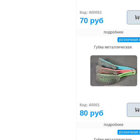
Код:
400061
70 руб
подробнее
розничная 
Губка металлическая.
Код:
40001
80 руб
подробнее
розничная 
Губки металлические.