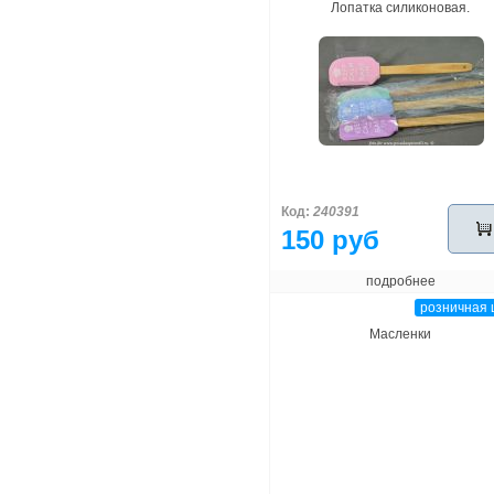
Лопатка силиконовая.
Код:
240391
150 руб
подробнее
розничная 
Масленки