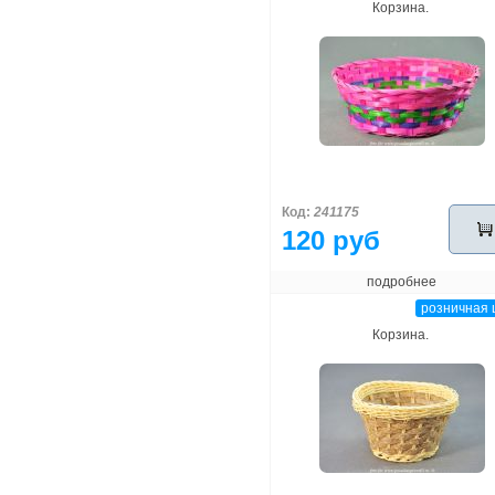
Корзина.
Код:
241175
120 руб
подробнее
розничная 
Корзина.