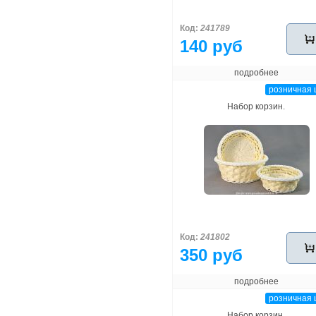
Код:
241789
140 руб
подробнее
розничная 
Набор корзин.
Код:
241802
350 руб
подробнее
розничная 
Набор корзин.