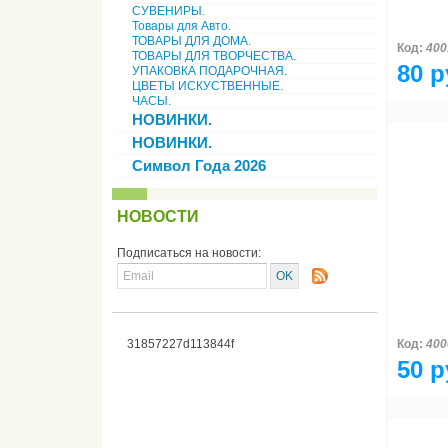
СУВЕНИРЫ.
Товары для Авто.
ТОВАРЫ ДЛЯ ДОМА.
Код:
400
ТОВАРЫ ДЛЯ ТВОРЧЕСТВА.
80 р
УПАКОВКА ПОДАРОЧНАЯ.
ЦВЕТЫ ИСКУСТВЕННЫЕ.
ЧАСЫ.
НОВИНКИ.
НОВИНКИ.
Символ Года 2026
НОВОСТИ
Подписаться на новости:
31857227d113844f
Код:
400
50 р