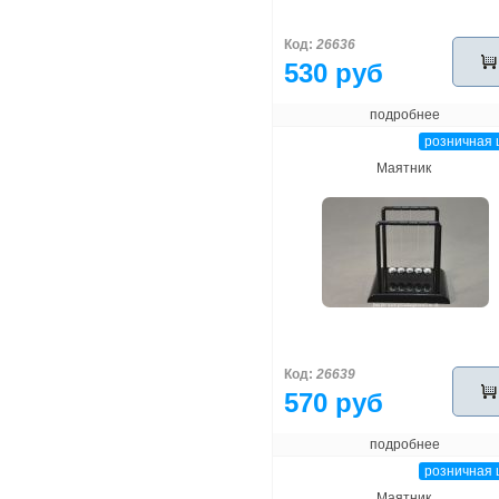
Код:
26636
530 руб
подробнее
розничная 
Маятник
Код:
26639
570 руб
подробнее
розничная 
Маятник