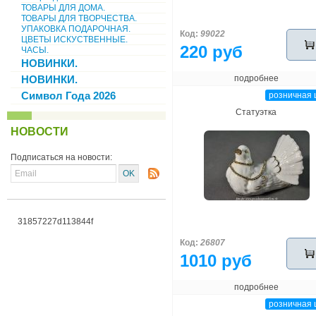
ТОВАРЫ ДЛЯ ДОМА.
ТОВАРЫ ДЛЯ ТВОРЧЕСТВА.
УПАКОВКА ПОДАРОЧНАЯ.
Код:
99022
ЦВЕТЫ ИСКУСТВЕННЫЕ.
220 руб
ЧАСЫ.
НОВИНКИ.
НОВИНКИ.
подробнее
Символ Года 2026
розничная 
Статуэтка
НОВОСТИ
Подписаться на новости:
31857227d113844f
Код:
26807
1010 руб
подробнее
розничная 