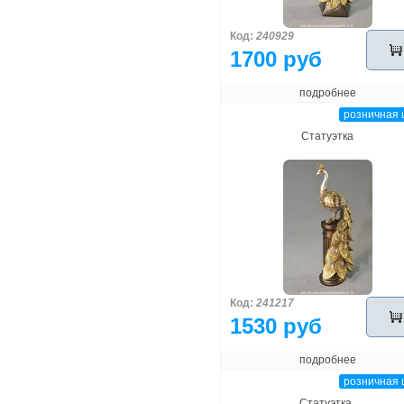
Код:
240929
1700 руб
подробнее
розничная 
Статуэтка
Код:
241217
1530 руб
подробнее
розничная 
Статуэтка.