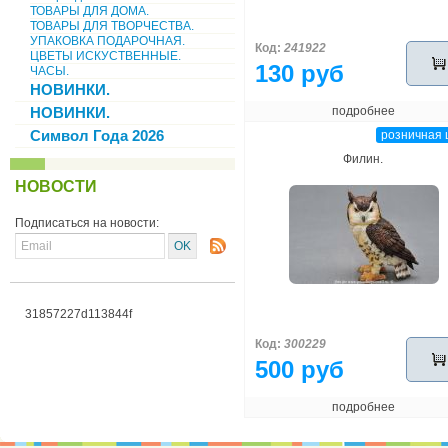
ТОВАРЫ ДЛЯ ДОМА.
ТОВАРЫ ДЛЯ ТВОРЧЕСТВА.
УПАКОВКА ПОДАРОЧНАЯ.
Код:
241922
ЦВЕТЫ ИСКУСТВЕННЫЕ.
130 руб
ЧАСЫ.
НОВИНКИ.
НОВИНКИ.
подробнее
Символ Года 2026
розничная 
Филин.
НОВОСТИ
Подписаться на новости:
31857227d113844f
Код:
300229
500 руб
подробнее