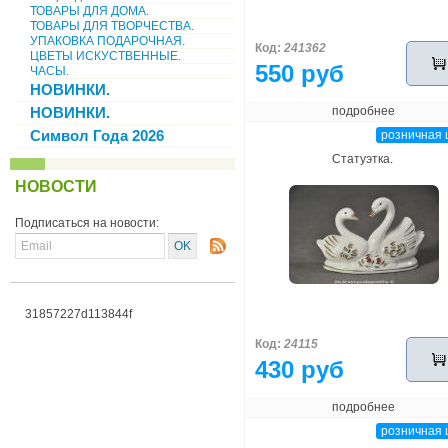
ТОВАРЫ ДЛЯ ДОМА.
ТОВАРЫ ДЛЯ ТВОРЧЕСТВА.
УПАКОВКА ПОДАРОЧНАЯ.
Код:
241362
ЦВЕТЫ ИСКУСТВЕННЫЕ.
550 руб
ЧАСЫ.
НОВИНКИ.
НОВИНКИ.
подробнее
Символ Года 2026
розничная 
Статуэтка.
НОВОСТИ
Подписаться на новости:
31857227d113844f
Код:
24115
430 руб
подробнее
розничная 