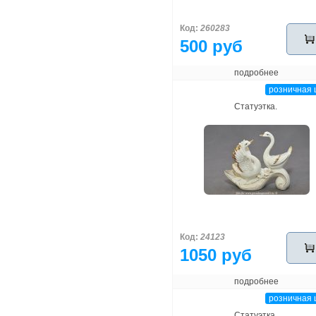
Код:
260283
500 руб
подробнее
розничная 
Статуэтка.
Код:
24123
1050 руб
подробнее
розничная 
Статуэтка.