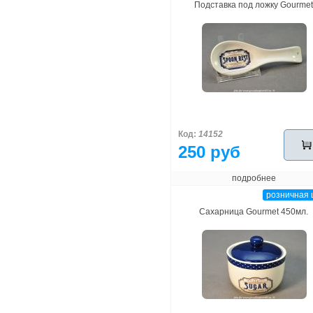
Подставка под ложку Gourmet
Код:
14152
250 руб
подробнее
розничная 
Сахарница Gourmet 450мл.