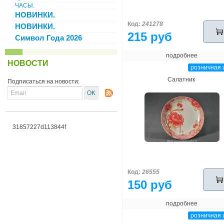
ЧАСЫ.
НОВИНКИ.
Код:
241278
НОВИНКИ.
215 руб
Символ Года 2026
подробнее
НОВОСТИ
розничная 
Салатник
Подписаться на новости:
31857227d113844f
Код:
26555
150 руб
подробнее
розничная 