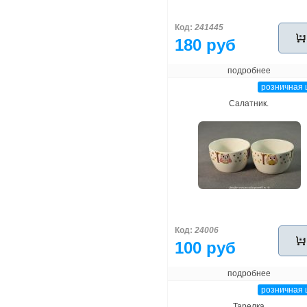
Код:
241445
180 руб
подробнее
розничная 
Салатник.
Код:
24006
100 руб
подробнее
розничная 
Тарелка