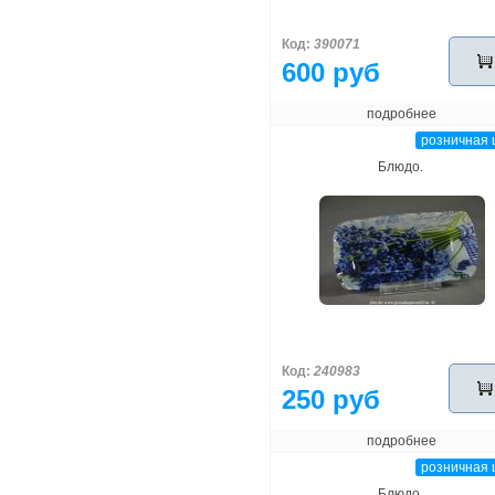
Код:
390071
600 руб
подробнее
розничная 
Блюдо.
Код:
240983
250 руб
подробнее
розничная 
Блюдо.