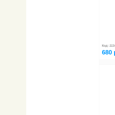
Код:
111
680 