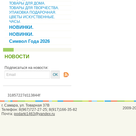
ТОВАРЫ ДЛЯ ДОМА.
ТОВАРЫ ДЛЯ ТВОРЧЕСТВА.
УПАКОВКА ПОДАРОЧНАЯ.
ЦВЕТЫ ИСКУСТВЕННЫЕ.
ЧАСЫ.
НОВИНКИ.
НОВИНКИ.
Символ Года 2026
НОВОСТИ
Подписаться на новости:
31857227d113844f
г. Самара, ул. Товарная 37В
2009-2
Телефон: 8(967)727-27-25; 8(917)166-35-82
Почта:
podarki1463@yandex.ru