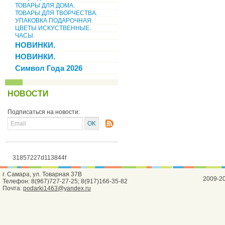
ТОВАРЫ ДЛЯ ДОМА.
ТОВАРЫ ДЛЯ ТВОРЧЕСТВА.
УПАКОВКА ПОДАРОЧНАЯ.
ЦВЕТЫ ИСКУСТВЕННЫЕ.
ЧАСЫ.
НОВИНКИ.
НОВИНКИ.
Символ Года 2026
НОВОСТИ
Подписаться на новости:
31857227d113844f
г. Самара, ул. Товарная 37В
2009-2
Телефон: 8(967)727-27-25; 8(917)166-35-82
Почта:
podarki1463@yandex.ru