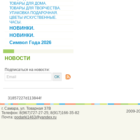
ТОВАРЫ ДЛЯ ДОМА.
ТОВАРЫ ДЛЯ ТВОРЧЕСТВА.
УПАКОВКА ПОДАРОЧНАЯ.
ЦВЕТЫ ИСКУСТВЕННЫЕ.
ЧАСЫ.
НОВИНКИ.
НОВИНКИ.
Символ Года 2026
НОВОСТИ
Подписаться на новости:
31857227d113844f
г. Самара, ул. Товарная 37В
2009-2
Телефон: 8(967)727-27-25; 8(917)166-35-82
Почта:
podarki1463@yandex.ru