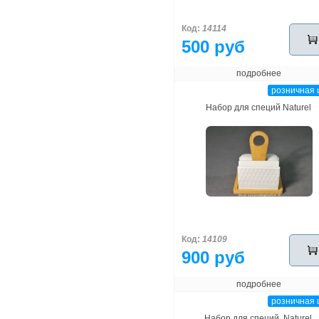
Код:
14114
500 руб
подробнее
розничная 
Набор для специй Naturel
Код:
14109
900 руб
подробнее
розничная 
Набор для специй. Naturel