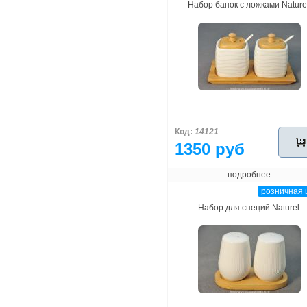
Набор банок с ложками Nature
Код:
14121
1350 руб
подробнее
розничная 
Набор для специй Naturel