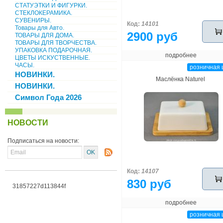
СТАТУЭТКИ И ФИГУРКИ.
СТЕКЛОКЕРАМИКА.
СУВЕНИРЫ.
Код:
14101
Товары для Авто.
2900 руб
ТОВАРЫ ДЛЯ ДОМА.
ТОВАРЫ ДЛЯ ТВОРЧЕСТВА.
УПАКОВКА ПОДАРОЧНАЯ.
подробнее
ЦВЕТЫ ИСКУСТВЕННЫЕ.
ЧАСЫ.
розничная 
НОВИНКИ.
Маслёнка Naturel
НОВИНКИ.
Символ Года 2026
НОВОСТИ
Подписаться на новости:
Код:
14107
830 руб
31857227d113844f
подробнее
розничная 