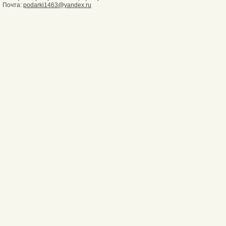
Почта:
podarki1463@yandex.ru