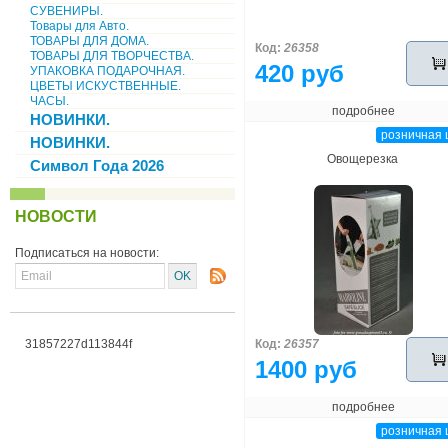
СУВЕНИРЫ.
Товары для Авто.
ТОВАРЫ ДЛЯ ДОМА.
Код:
26358
ТОВАРЫ ДЛЯ ТВОРЧЕСТВА.
420 руб
УПАКОВКА ПОДАРОЧНАЯ.
ЦВЕТЫ ИСКУСТВЕННЫЕ.
ЧАСЫ.
подробнее
НОВИНКИ.
розничная 
НОВИНКИ.
Овощерезка
Символ Года 2026
НОВОСТИ
Подписаться на новости:
31857227d113844f
Код:
26357
1400 руб
подробнее
розничная 