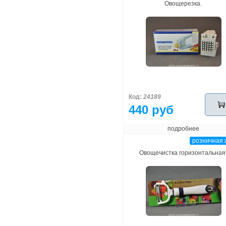
Овощерезка.
Код:
24189
440 руб
подробнее
розничная 
Овощечистка горизонтальная