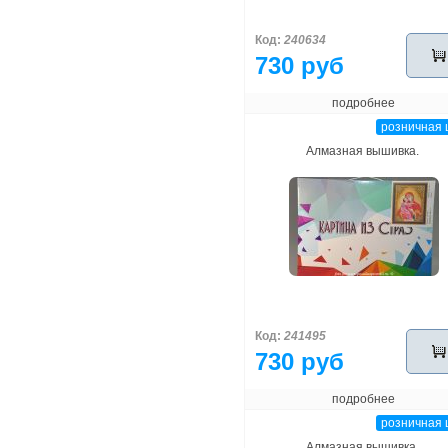
Код:
240634
730 руб
подробнее
розничная 
Алмазная вышивка.
Код:
241495
730 руб
подробнее
розничная 
Алмазная вышивка.