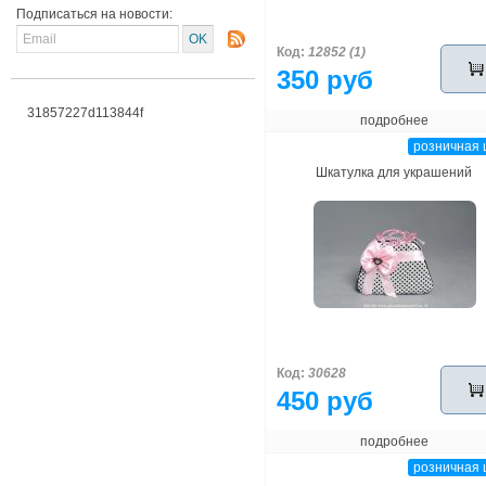
Подписаться на новости:
Код:
12852 (1)
350 руб
31857227d113844f
подробнее
розничная 
Шкатулка для украшений
Код:
30628
450 руб
подробнее
розничная 