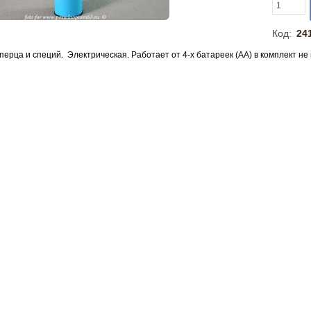
Код:
24
 перца и специй. Электрическая. Работает от 4-х батареек (АА) в комплект не 