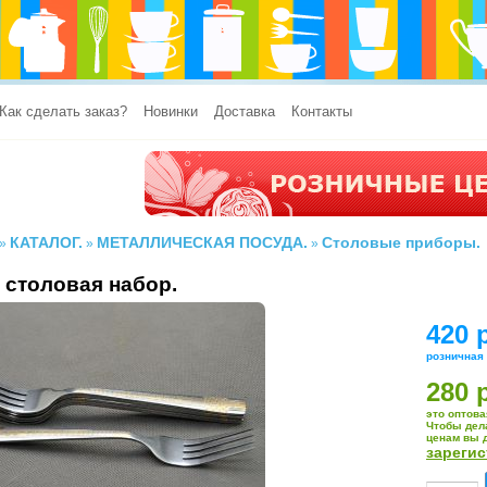
Как сделать заказ?
Новинки
Доставка
Контакты
КАТАЛОГ.
МЕТАЛЛИЧЕСКАЯ ПОСУДА.
Столовые приборы.
»
»
»
 столовая набор.
420 
розничная
280 
это оптова
Чтобы дел
ценам вы 
зареги