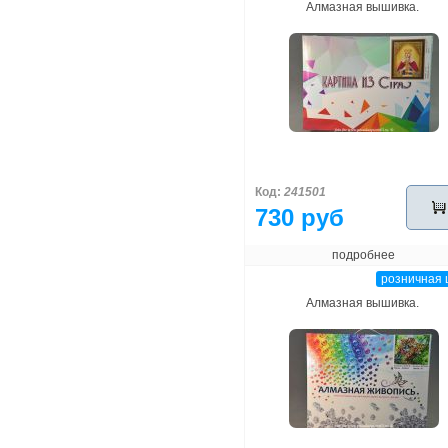
Алмазная вышивка.
Код:
241501
730 руб
подробнее
розничная 
Алмазная вышивка.