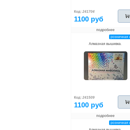
Код:
241704
1100 руб
подробнее
розничная 
Алмазная вышивка.
Код:
241509
1100 руб
подробнее
розничная 
Алмазная вышивка.