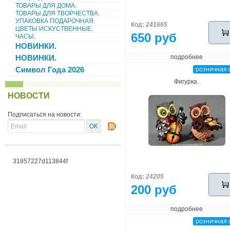
ТОВАРЫ ДЛЯ ДОМА.
ТОВАРЫ ДЛЯ ТВОРЧЕСТВА.
УПАКОВКА ПОДАРОЧНАЯ.
Код:
241665
ЦВЕТЫ ИСКУСТВЕННЫЕ.
650 руб
ЧАСЫ.
НОВИНКИ.
НОВИНКИ.
подробнее
Символ Года 2026
розничная 
Фигурка.
НОВОСТИ
Подписаться на новости:
31857227d113844f
Код:
24205
200 руб
подробнее
розничная 