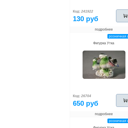
Код:
241922
130 руб
подробнее
розничная 
Фигурка Утка
Код:
26704
650 руб
подробнее
розничная 
Фигурка Утка