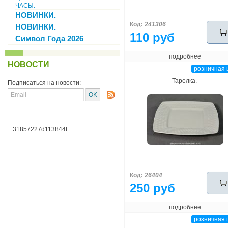
ЧАСЫ.
НОВИНКИ.
Код:
241306
НОВИНКИ.
110 руб
Символ Года 2026
подробнее
НОВОСТИ
розничная 
Тарелка.
Подписаться на новости:
31857227d113844f
Код:
26404
250 руб
подробнее
розничная 