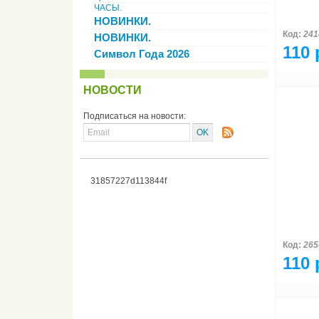
ЧАСЫ.
НОВИНКИ.
Код:
241
НОВИНКИ.
110 
Символ Года 2026
НОВОСТИ
Подписаться на новости:
31857227d113844f
Код:
265
110 