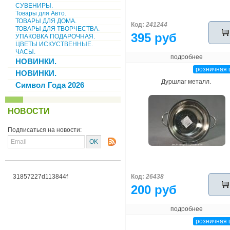
СУВЕНИРЫ.
Товары для Авто.
ТОВАРЫ ДЛЯ ДОМА.
Код:
241244
ТОВАРЫ ДЛЯ ТВОРЧЕСТВА.
395 руб
УПАКОВКА ПОДАРОЧНАЯ.
ЦВЕТЫ ИСКУСТВЕННЫЕ.
ЧАСЫ.
подробнее
НОВИНКИ.
розничная 
НОВИНКИ.
Дуршлаг металл.
Символ Года 2026
НОВОСТИ
Подписаться на новости:
31857227d113844f
Код:
26438
200 руб
подробнее
розничная 