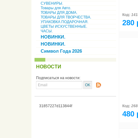
СУВЕНИРЫ.
Товары для Авто.
ТОВАРЫ ДЛЯ ДОМА.
Код:
141
ТОВАРЫ ДЛЯ ТВОРЧЕСТВА.
280 
УПАКОВКА ПОДАРОЧНАЯ.
ЦВЕТЫ ИСКУСТВЕННЫЕ.
ЧАСЫ.
НОВИНКИ.
НОВИНКИ.
Символ Года 2026
НОВОСТИ
Подписаться на новости:
31857227d113844f
Код:
268
480 