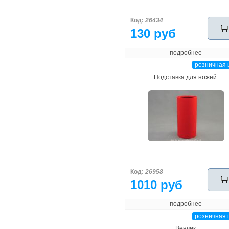
Код:
26434
130 руб
подробнее
розничная 
Подставка для ножей
Код:
26958
1010 руб
подробнее
розничная 
Венчик