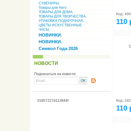
СУВЕНИРЫ.
Товары для Авто.
ТОВАРЫ ДЛЯ ДОМА.
Код:
400
ТОВАРЫ ДЛЯ ТВОРЧЕСТВА.
110 
УПАКОВКА ПОДАРОЧНАЯ.
ЦВЕТЫ ИСКУСТВЕННЫЕ.
ЧАСЫ.
НОВИНКИ.
НОВИНКИ.
О
Символ Года 2026
НОВОСТИ
Подписаться на новости:
31857227d113844f
Код:
242
110 