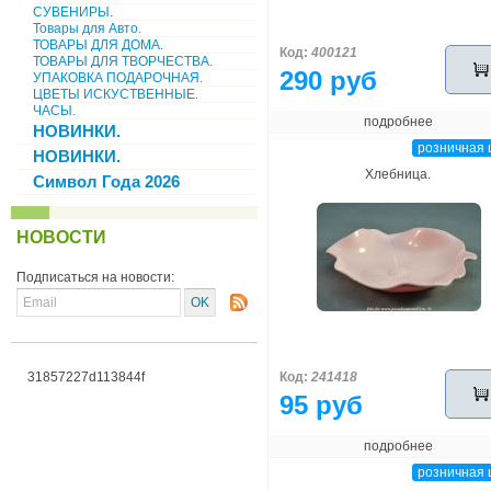
СУВЕНИРЫ.
Товары для Авто.
ТОВАРЫ ДЛЯ ДОМА.
Код:
400121
ТОВАРЫ ДЛЯ ТВОРЧЕСТВА.
290 руб
УПАКОВКА ПОДАРОЧНАЯ.
ЦВЕТЫ ИСКУСТВЕННЫЕ.
ЧАСЫ.
подробнее
НОВИНКИ.
розничная 
НОВИНКИ.
Хлебница.
Символ Года 2026
НОВОСТИ
Подписаться на новости:
31857227d113844f
Код:
241418
95 руб
подробнее
розничная 