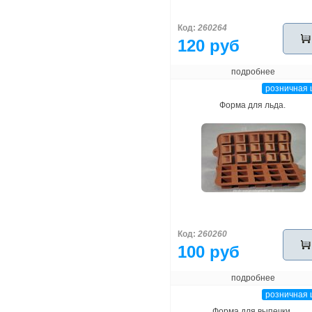
Код:
260264
120 руб
подробнее
розничная 
Форма для льда.
Код:
260260
100 руб
подробнее
розничная 
Форма для выпечки.