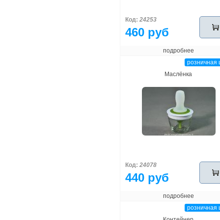
Код:
24253
460 руб
подробнее
розничная 
Маслёнка
Код:
24078
440 руб
подробнее
розничная 
Контейнер