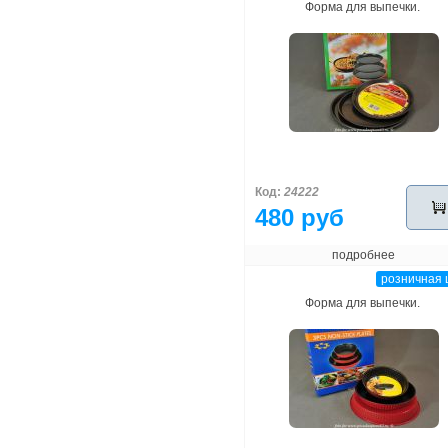
Форма для выпечки.
Код:
24222
480 руб
подробнее
розничная 
Форма для выпечки.