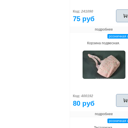
Код:
241090
75 руб
подробнее
розничная 
Корзина подвесная.
Код:
400192
80 руб
подробнее
розничная 
Тесторезка.