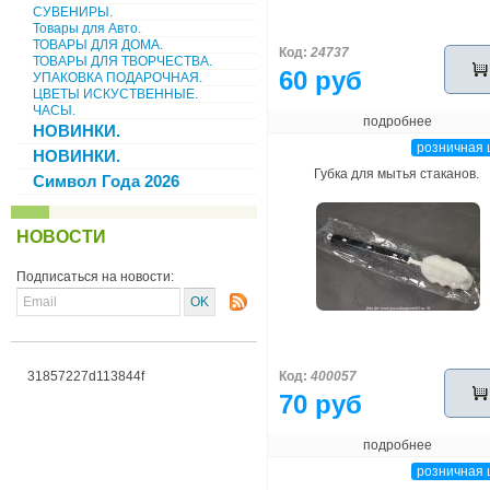
СУВЕНИРЫ.
Товары для Авто.
ТОВАРЫ ДЛЯ ДОМА.
Код:
24737
ТОВАРЫ ДЛЯ ТВОРЧЕСТВА.
60 руб
УПАКОВКА ПОДАРОЧНАЯ.
ЦВЕТЫ ИСКУСТВЕННЫЕ.
ЧАСЫ.
подробнее
НОВИНКИ.
розничная 
НОВИНКИ.
Губка для мытья стаканов.
Символ Года 2026
НОВОСТИ
Подписаться на новости:
31857227d113844f
Код:
400057
70 руб
подробнее
розничная 