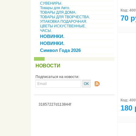
СУВЕНИРЫ.
Товары для Авто.
Код:
400
ТОВАРЫ ДЛЯ ДОМА.
70 р
ТОВАРЫ ДЛЯ ТВОРЧЕСТВА.
УПАКОВКА ПОДАРОЧНАЯ.
ЦВЕТЫ ИСКУСТВЕННЫЕ.
ЧАСЫ.
НОВИНКИ.
НОВИНКИ.
Символ Года 2026
НОВОСТИ
Подписаться на новости:
Код:
400
31857227d113844f
180 