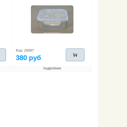
Код:
26887
380 руб
подробнее