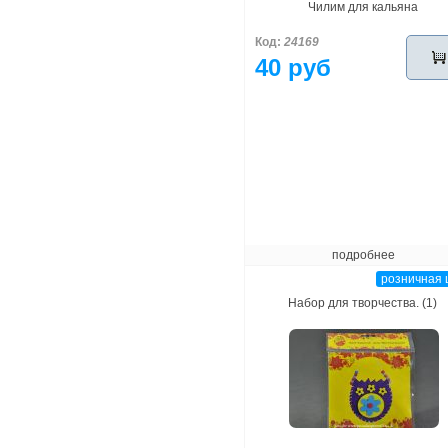
Чилим для кальяна
Код:
24169
40 руб
подробнее
розничная 
Набор для творчества. (1)