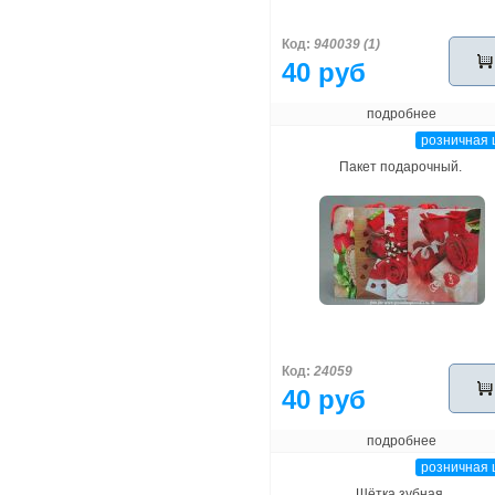
Код:
940039 (1)
40 руб
подробнее
розничная 
Пакет подарочный.
Код:
24059
40 руб
подробнее
розничная 
Щётка зубная.