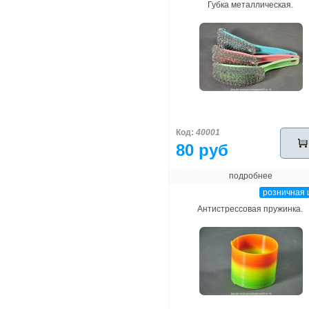
Губка металлическая.
Код:
40001
80 руб
подробнее
розничная 
Антистрессовая пружинка.