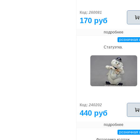
Код:
260081
170 руб
подробнее
розничная 
Статуэтка.
Код:
240202
440 руб
подробнее
розничная 
Фоторамка коллаж.