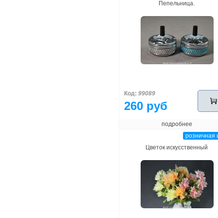
Пепельница.
Код:
99089
260 руб
подробнее
розничная 
Цветок искусственный