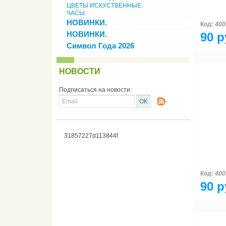
ЦВЕТЫ ИСКУСТВЕННЫЕ.
ЧАСЫ.
НОВИНКИ.
Код:
400
НОВИНКИ.
90 р
Символ Года 2026
НОВОСТИ
Подписаться на новости:
31857227d113844f
Код:
400
90 р