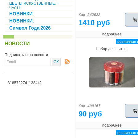
ЦВЕТЫ ИСКУСТВЕННЫЕ.
ЧАСЫ.
НОВИНКИ.
Код:
242022
НОВИНКИ.
1410 руб
Символ Года 2026
подробнее
розничная 
НОВОСТИ
Набор для шитья.
Подписаться на новости:
31857227d113844f
Код:
400167
90 руб
подробнее
розничная 