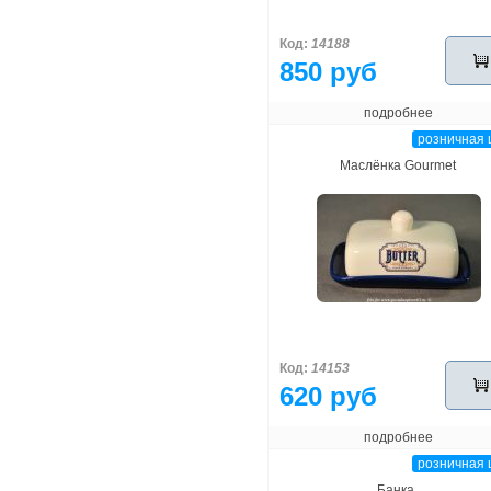
Код:
14188
850 руб
подробнее
розничная 
Маслёнка Gourmet
Код:
14153
620 руб
подробнее
розничная 
Банка.