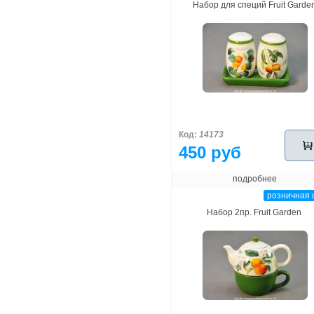
Набор для специй Fruit Garde
Код:
14173
450 руб
подробнее
розничная 
Набор 2пр. Fruit Garden