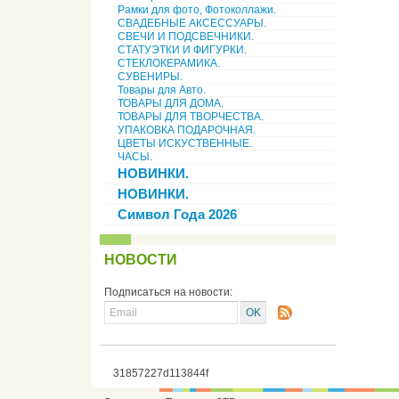
Рамки для фото, Фотоколлажи.
СВАДЕБНЫЕ АКСЕССУАРЫ.
СВЕЧИ И ПОДСВЕЧНИКИ.
СТАТУЭТКИ И ФИГУРКИ.
СТЕКЛОКЕРАМИКА.
СУВЕНИРЫ.
Товары для Авто.
ТОВАРЫ ДЛЯ ДОМА.
ТОВАРЫ ДЛЯ ТВОРЧЕСТВА.
УПАКОВКА ПОДАРОЧНАЯ.
ЦВЕТЫ ИСКУСТВЕННЫЕ.
ЧАСЫ.
НОВИНКИ.
НОВИНКИ.
Символ Года 2026
НОВОСТИ
Подписаться на новости:
31857227d113844f