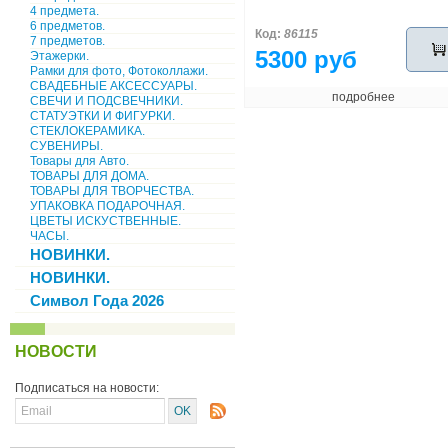
4 предмета.
6 предметов.
Код:
86115
7 предметов.
5300 руб
Этажерки.
Рамки для фото, Фотоколлажи.
СВАДЕБНЫЕ АКСЕССУАРЫ.
подробнее
СВЕЧИ И ПОДСВЕЧНИКИ.
СТАТУЭТКИ И ФИГУРКИ.
СТЕКЛОКЕРАМИКА.
СУВЕНИРЫ.
Товары для Авто.
ТОВАРЫ ДЛЯ ДОМА.
ТОВАРЫ ДЛЯ ТВОРЧЕСТВА.
УПАКОВКА ПОДАРОЧНАЯ.
ЦВЕТЫ ИСКУСТВЕННЫЕ.
ЧАСЫ.
НОВИНКИ.
НОВИНКИ.
Символ Года 2026
НОВОСТИ
Подписаться на новости: